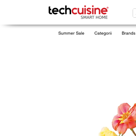
Summer Sale
Categorii
Brands