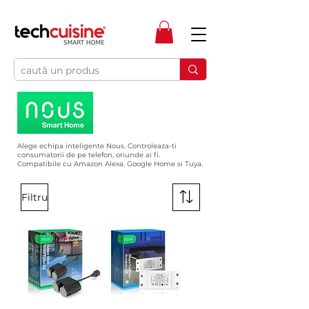
Alege echipa inteligente Nous. Controleaza-ti
consumatorii de pe telefon, oriunde ai fi.
Compatibile cu Amazon Alexa, Google Home si Tuya.
Filtru