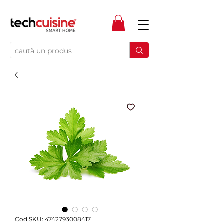
Cod SKU: 4742793008417