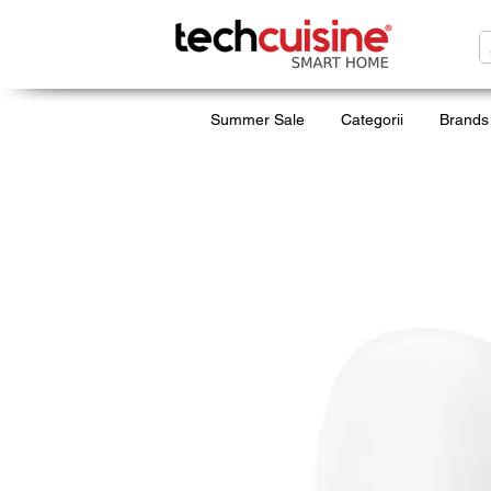
Summer Sale
Categorii
Brands