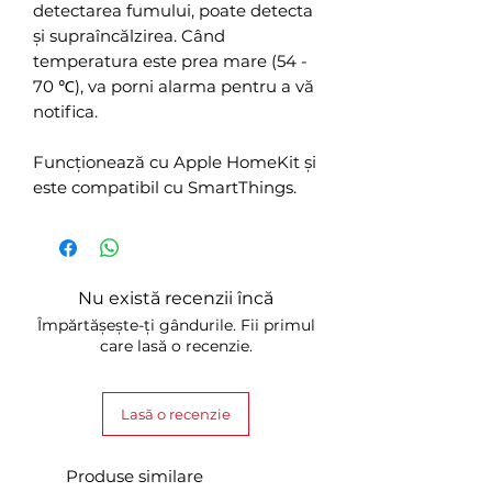
detectarea fumului, poate detecta
și supraîncălzirea. Când
temperatura este prea mare (54 -
70 ℃), va porni alarma pentru a vă
notifica.
Funcționează cu Apple HomeKit și
este compatibil cu SmartThings.
Nu există recenzii încă
Împărtășește-ți gândurile. Fii primul
care lasă o recenzie.
Lasă o recenzie
Produse similare