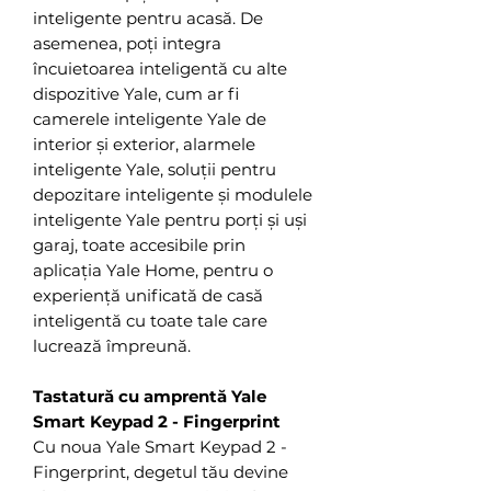
inteligente pentru acasă. De
asemenea, poți integra
încuietoarea inteligentă cu alte
dispozitive Yale, cum ar fi
camerele inteligente Yale de
interior și exterior, alarmele
inteligente Yale, soluții pentru
depozitare inteligente și modulele
inteligente Yale pentru porți și uși
garaj, toate accesibile prin
aplicația Yale Home, pentru o
experiență unificată de casă
inteligentă cu toate tale care
lucrează împreună.
Tastatură cu amprentă Yale
Smart Keypad 2 - Fingerprint
Cu noua Yale Smart Keypad 2 -
Fingerprint, degetul tău devine