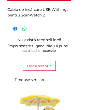
Cablu de încărcare USB Withings
pentru ScanWatch 2
Nu există recenzii încă
Împărtășește-ți gândurile. Fii primul
care lasă o recenzie.
Lasă o recenzie
Produse similare