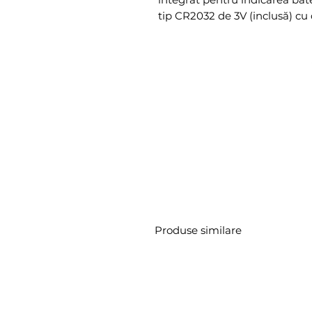
tip CR2032 de 3V (inclusă) cu
Produse similare