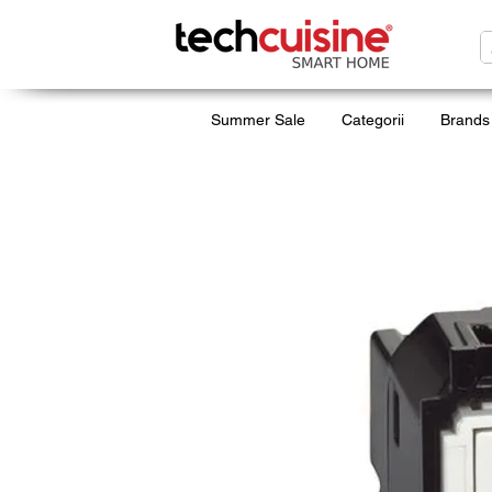
Summer Sale
Categorii
Brands