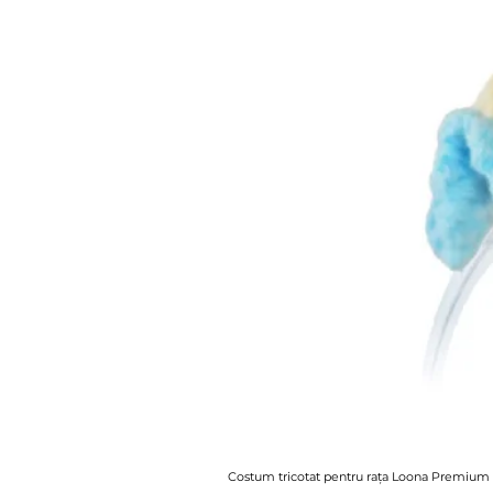
Costum tricotat pentru rața Loona Premium