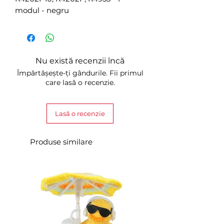
modul - negru
Nu există recenzii încă
Împărtășește-ți gândurile. Fii primul
care lasă o recenzie.
Lasă o recenzie
Produse similare