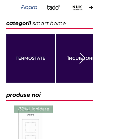
categorii
smart home
produse noi
-32% Lichidare