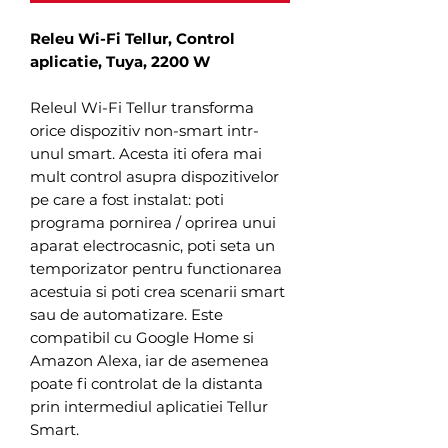
Releu Wi-Fi Tellur, Control
aplicatie, Tuya, 2200 W
Releul Wi-Fi Tellur transforma
orice dispozitiv non-smart intr-
unul smart. Acesta iti ofera mai
mult control asupra dispozitivelor
pe care a fost instalat: poti
programa pornirea / oprirea unui
aparat electrocasnic, poti seta un
temporizator pentru functionarea
acestuia si poti crea scenarii smart
sau de automatizare. Este
compatibil cu Google Home si
Amazon Alexa, iar de asemenea
poate fi controlat de la distanta
prin intermediul aplicatiei Tellur
Smart.