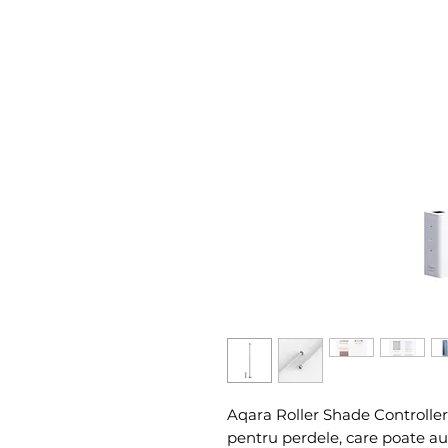
Aqara Roller Shade Controller 
pentru perdele, care poate au