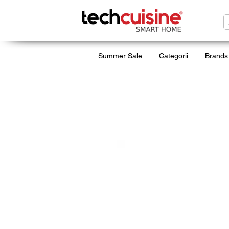
Summer Sale
Categorii
Brands