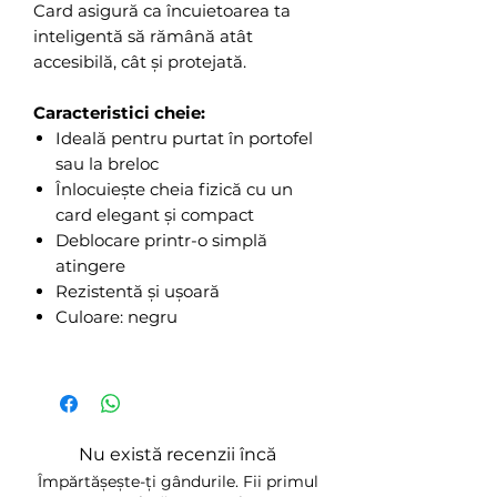
Card asigură ca încuietoarea ta
inteligentă să rămână atât
accesibilă, cât și protejată.
Caracteristici cheie:
Ideală pentru purtat în portofel
sau la breloc
Înlocuiește cheia fizică cu un
card elegant și compact
Deblocare printr-o simplă
atingere
Rezistentă și ușoară
Culoare: negru
Nu există recenzii încă
Împărtășește-ți gândurile. Fii primul