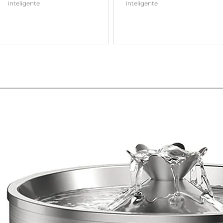
inteligente
inteligente