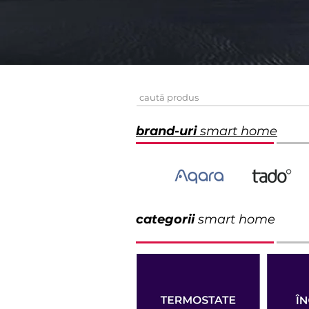
brand-uri
smart home
categorii
smart home