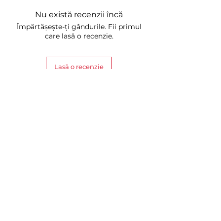
Nu există recenzii încă
Împărtășește-ți gândurile. Fii primul
care lasă o recenzie.
Lasă o recenzie
Produse similare