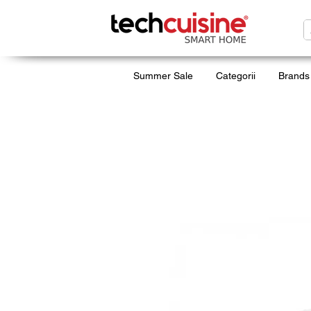
Summer Sale
Categorii
Brands