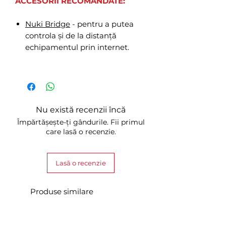
ACCESORII RECOMANDATE:
Nuki Bridge
- pentru a putea
controla și de la distanță
echipamentul prin internet.
Nu există recenzii încă
Împărtășește-ți gândurile. Fii primul
care lasă o recenzie.
Lasă o recenzie
Produse similare