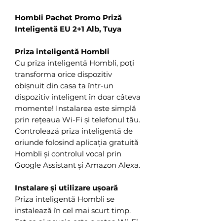
Hombli Pachet Promo Priză
Inteligentă EU 2+1 Alb, Tuya
Priza inteligentă Hombli
Cu priza inteligentă Hombli, poți
transforma orice dispozitiv
obișnuit din casa ta într-un
dispozitiv inteligent în doar câteva
momente! Instalarea este simplă
prin rețeaua Wi-Fi și telefonul tău.
Controlează priza inteligentă de
oriunde folosind aplicația gratuită
Hombli și controlul vocal prin
Google Assistant și Amazon Alexa.
Instalare și utilizare ușoară
Priza inteligentă Hombli se
instalează în cel mai scurt timp.