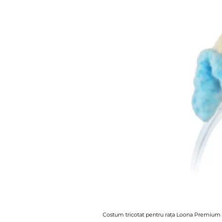
Costum tricotat pentru rața Loona Premium