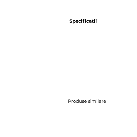
Specificații
Produse similare