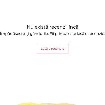
Nu există recenzii încă
Împărtășește-ți gândurile. Fii primul care lasă o recenzie.
Lasă o recenzie