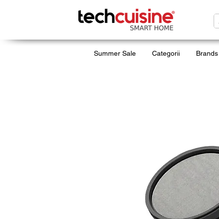
Summer Sale
Categorii
Brands