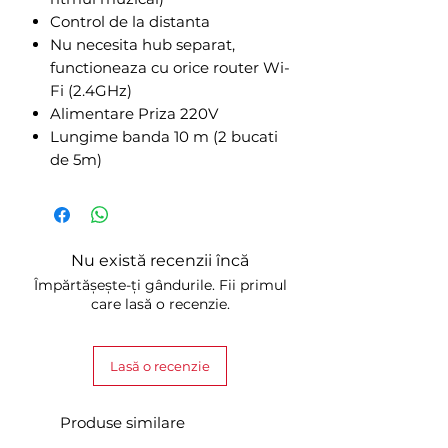
Control de la distanta
Nu necesita hub separat,
functioneaza cu orice router Wi-
Fi (2.4GHz)
Alimentare Priza 220V
Lungime banda 10 m (2 bucati
de 5m)
Nu există recenzii încă
Împărtășește-ți gândurile. Fii primul
care lasă o recenzie.
Lasă o recenzie
Produse similare