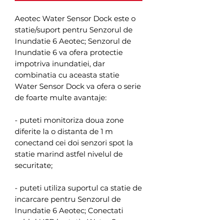
Aeotec Water Sensor Dock este o
statie/suport pentru Senzorul de
Inundatie 6 Aeotec; Senzorul de
Inundatie 6 va ofera protectie
impotriva inundatiei, dar
combinatia cu aceasta statie
Water Sensor Dock va ofera o serie
de foarte multe avantaje:
- puteti monitoriza doua zone
diferite la o distanta de 1 m
conectand cei doi senzori spot la
statie marind astfel nivelul de
securitate;
- puteti utiliza suportul ca statie de
incarcare pentru Senzorul de
Inundatie 6 Aeotec; Conectati