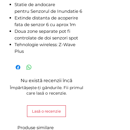
Statie de andocare
pentru Senzorul de Inundatie 6
Extinde distanta de acoperire
fata de senzor 6 cu aprox 1m
Doua zone separate pot fi
controlate de doi senzori spot
Tehnologie wireless: Z-Wave
Plus
Nu există recenzii încă
Împărtășește-ți gândurile. Fii primul
care lasă o recenzie.
Lasă o recenzie
Produse similare