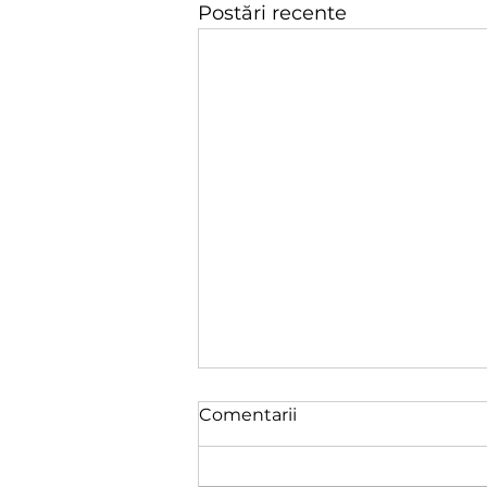
Postări recente
Comentarii