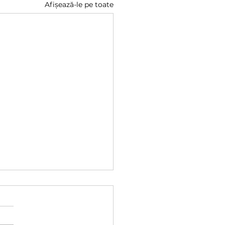
Afișează-le pe toate