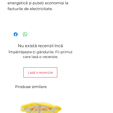
energetică și puteți economisi la
facturile de electricitate.
Nu există recenzii încă
Împărtășește-ți gândurile. Fii primul
care lasă o recenzie.
Lasă o recenzie
Produse similare