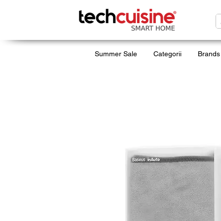
Summer Sale
Categorii
Brands