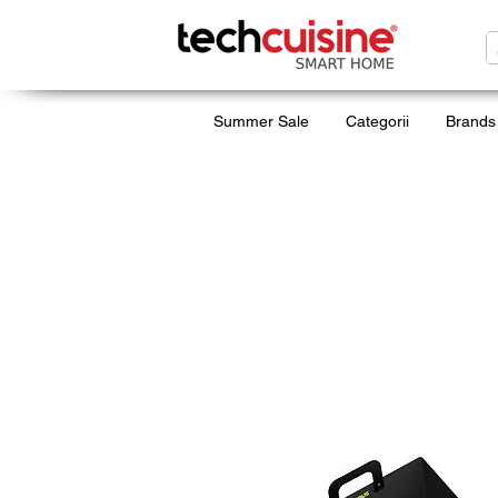
Summer Sale
Categorii
Brands