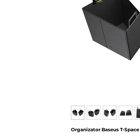
Organizator Baseus T-Space 