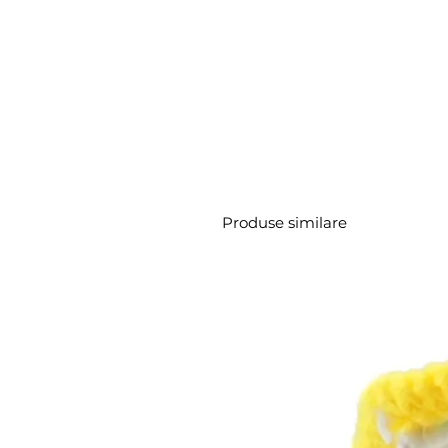
Produse similare