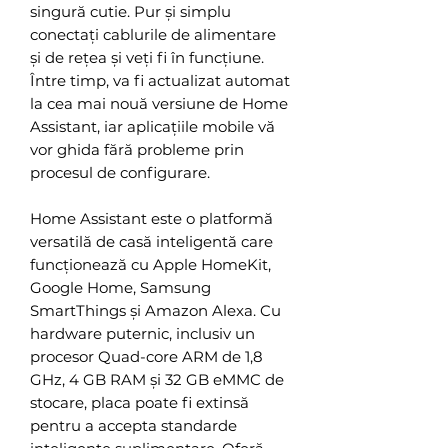
singură cutie. Pur și simplu
conectați cablurile de alimentare
și de rețea și veți fi în funcțiune.
Între timp, va fi actualizat automat
la cea mai nouă versiune de Home
Assistant, iar aplicațiile mobile vă
vor ghida fără probleme prin
procesul de configurare.
Home Assistant este o platformă
versatilă de casă inteligentă care
funcționează cu Apple HomeKit,
Google Home, Samsung
SmartThings și Amazon Alexa. Cu
hardware puternic, inclusiv un
procesor Quad-core ARM de 1,8
GHz, 4 GB RAM și 32 GB eMMC de
stocare, placa poate fi extinsă
pentru a accepta standarde