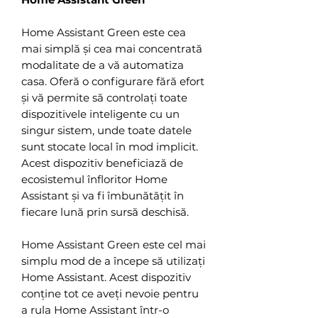
Home Assistant Green este cea
mai simplă și cea mai concentrată
modalitate de a vă automatiza
casa. Oferă o configurare fără efort
și vă permite să controlați toate
dispozitivele inteligente cu un
singur sistem, unde toate datele
sunt stocate local în mod implicit.
Acest dispozitiv beneficiază de
ecosistemul înfloritor Home
Assistant și va fi îmbunătățit în
fiecare lună prin sursă deschisă.
Home Assistant Green este cel mai
simplu mod de a începe să utilizați
Home Assistant. Acest dispozitiv
conține tot ce aveți nevoie pentru
a rula Home Assistant într-o