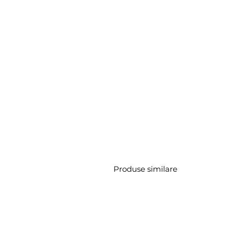
Produse similare