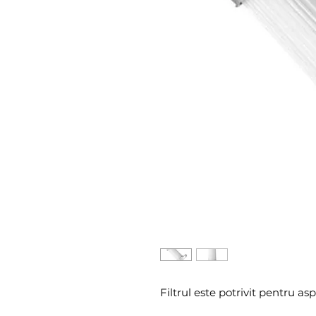
Filtrul este potrivit pentru 