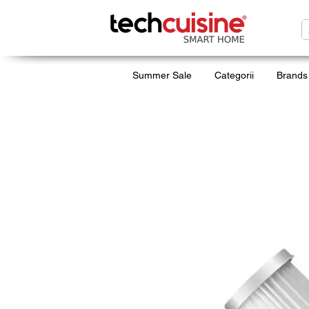
Summer Sale
Categorii
Brands