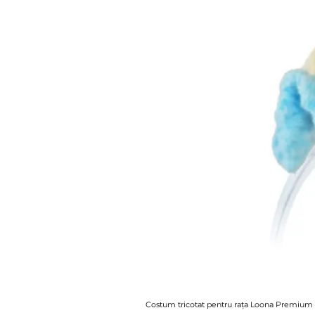
Costum tricotat pentru rața Loona Premium