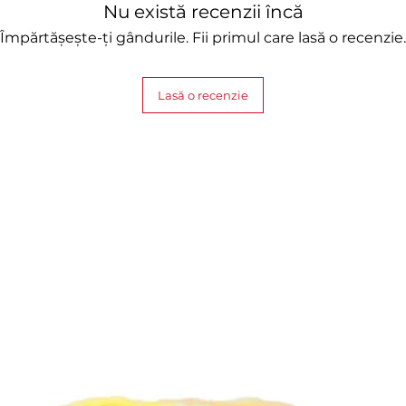
Nu există recenzii încă
Împărtășește-ți gândurile. Fii primul care lasă o recenzie.
Lasă o recenzie