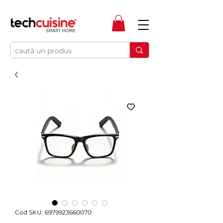
Cod SKU: 6979923660070