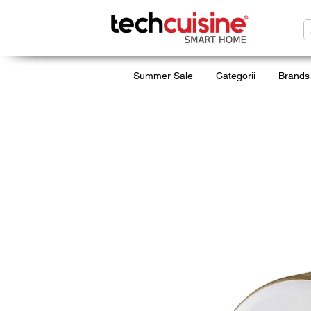
Summer Sale
Categorii
Brands