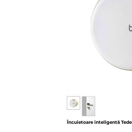
Încuietoare inteligentă Ted